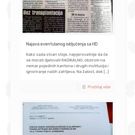
Najava eventulanog isključenja sa HD
Kako sada stvari stoje, najvjerovatnije da će
se morati djelovati RADIKALNO, obzirom na
nemar pojedinih kantona i drugih institucija i
ignoriranje naših zahtjeva. Na žalost, dok
[…]
Pročitaj više