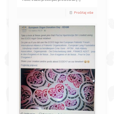
Pročitaj više