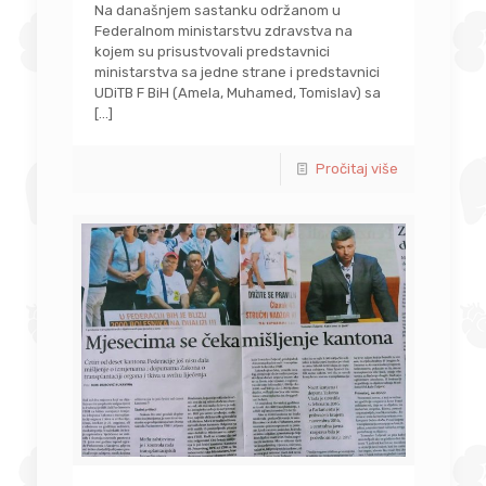
Na današnjem sastanku održanom u
Federalnom ministarstvu zdravstva na
kojem su prisustvovali predstavnici
ministarstva sa jedne strane i predstavnici
UDiTB F BiH (Amela, Muhamed, Tomislav) sa
[…]
Pročitaj više