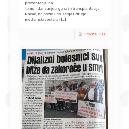
prezentaciju na
temu #darivanjeorgana i #transplantacija.
Naime, na poziv Udruženja Udruge
medicinski sestara i
[…]
Pročitaj više