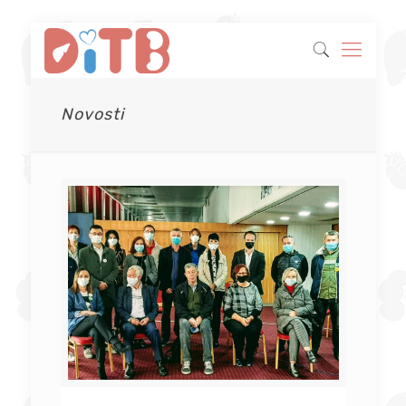
Novosti