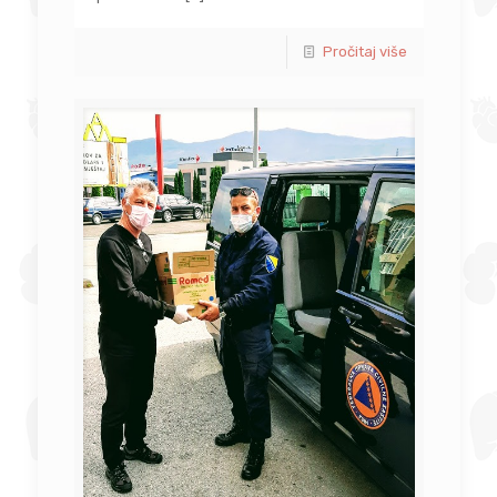
Pročitaj više