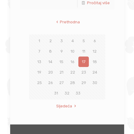
Pročitaj više
Prethodna
1
2
3
4
5
6
7
8
9
10
11
12
13
14
15
16
17
18
19
20
21
22
23
24
25
26
27
28
29
30
31
32
33
Sljedeća