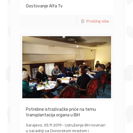
Gostovanje Alfa Tv
Pročitaj više
Potrebne istraživačke priče na temu
transplantacija organa u BiH
Sarajevo, 05.11.2019.- Udruženje BH novinari
u saradnji sa Donorskom mrežom i