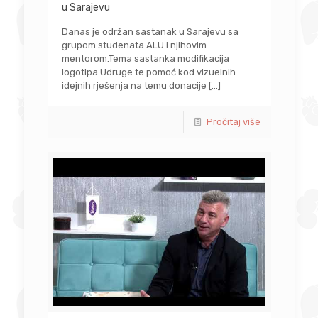
u Sarajevu
Danas je održan sastanak u Sarajevu sa
grupom studenata ALU i njihovim
mentorom.Tema sastanka modifikacija
logotipa Udruge te pomoć kod vizuelnih
idejnih rješenja na temu donacije
[…]
Pročitaj više