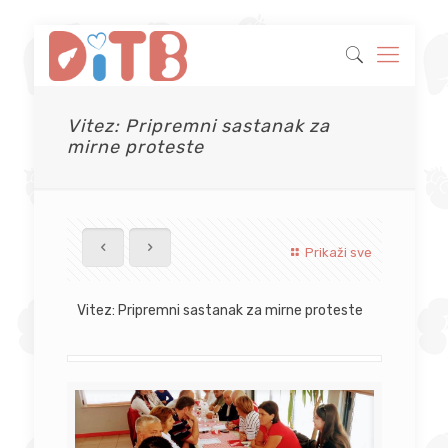
Vitez: Pripremni sastanak za
mirne proteste
Prikaži sve
Vitez: Pripremni sastanak za mirne proteste