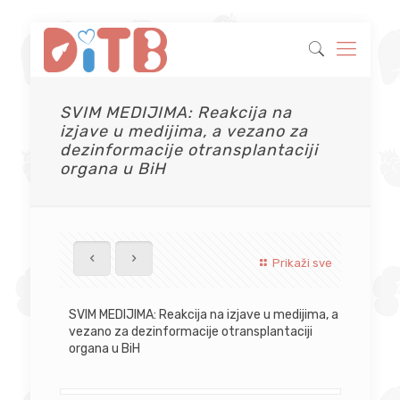
SVIM MEDIJIMA: Reakcija na
izjave u medijima, a vezano za
dezinformacije otransplantaciji
organa u BiH
Prikaži sve
SVIM MEDIJIMA: Reakcija na izjave u medijima, a
vezano za dezinformacije otransplantaciji
organa u BiH