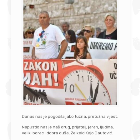
Danas nas je pogodila jako tužna, pretužna vijest.
Napustio nas je naš drug, prijatelj, jaran, ljudina,
veliki borac i dobra duša, Zelkaid Kajo Dautović.