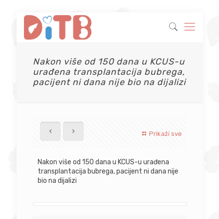
Nakon više od 150 dana u KCUS-u
urađena transplantacija bubrega,
pacijent ni dana nije bio na dijalizi
Prikaži sve
Nakon više od 150 dana u KCUS-u urađena
transplantacija bubrega, pacijent ni dana nije
bio na dijalizi