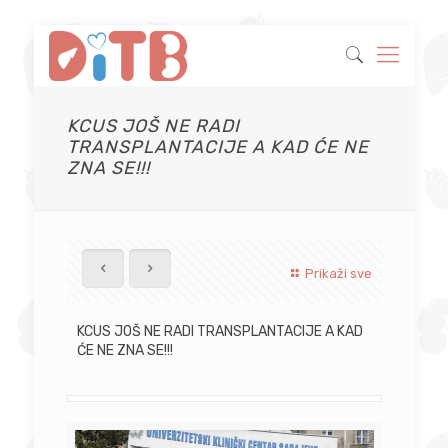
KCUS JOŠ NE RADI
TRANSPLANTACIJE A KAD ĆE NE
ZNA SE!!!
Prikaži sve
KCUS JOŠ NE RADI TRANSPLANTACIJE A KAD
ĆE NE ZNA SE!!!