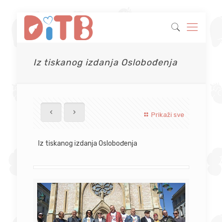
Iz tiskanog izdanja Oslobođenja
Prikaži sve
Iz tiskanog izdanja Oslobođenja