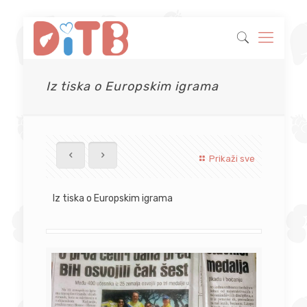
Iz tiska o Europskim igrama
Prikaži sve
Iz tiska o Europskim igrama