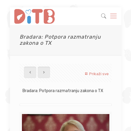
Bradara: Potpora razmatranju
zakona o TX
Prikaži sve
Bradara: Potpora razmatranju zakona o TX